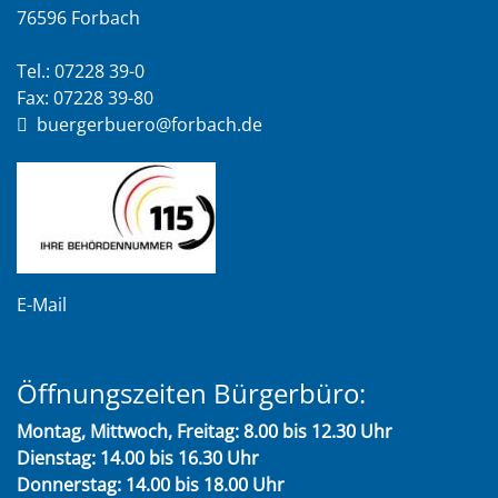
76596 Forbach
Tel.: 07228 39-0
Fax: 07228 39-80
buergerbuero@forbach.de
E-Mail
Öffnungszeiten Bürgerbüro:
Montag, Mittwoch, Freitag: 8.00 bis 12.30 Uhr
Dienstag: 14.00 bis 16.30 Uhr
Donnerstag: 14.00 bis 18.00 Uhr