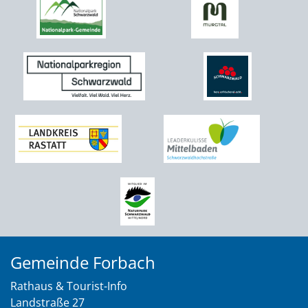
Gemeinde Forbach
Rathaus & Tourist-Info
Landstraße 27