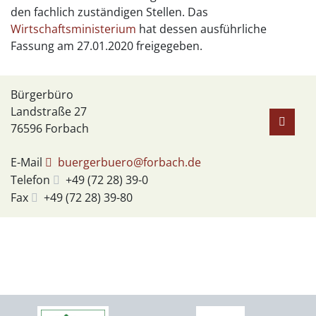
den fachlich zuständigen Stellen. Das
Wirtschaftsministerium
hat dessen ausführliche
Fassung am 27.01.2020 freigegeben.
Bürgerbüro
Landstraße 27
76596
Forbach
E-Mail
buergerbuero@forbach.de
Telefon
+49 (72
28) 39-0
Fax
+49 (72
28) 39-80