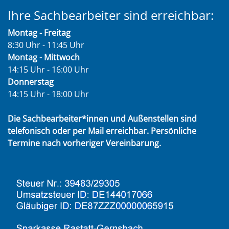
Ihre Sachbearbeiter sind erreichbar:
Montag - Freitag
8:30 Uhr - 11:45 Uhr
Montag - Mittwoch
14:15 Uhr - 16:00 Uhr
Donnerstag
14:15 Uhr - 18:00 Uhr
Die Sachbearbeiter*innen und Außenstellen sind
telefonisch oder per Mail erreichbar. Persönliche
Termine nach vorheriger Vereinbarung.