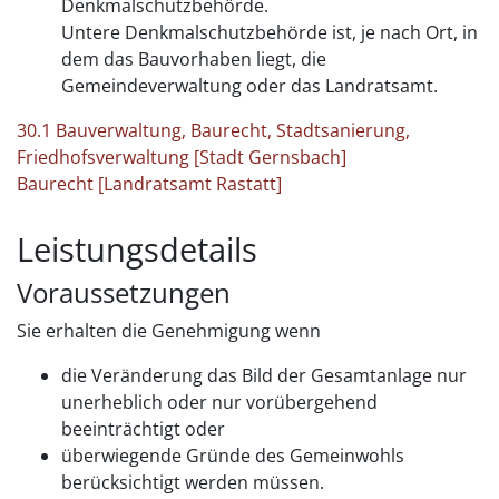
Denkmalschutzbehörde.
Untere Denkmalschutzbehörde ist, je nach Ort, in
dem das Bauvorhaben liegt, die
Gemeindeverwaltung oder das Landratsamt.
30.1 Bauverwaltung, Baurecht, Stadtsanierung,
Friedhofsverwaltung [Stadt Gernsbach]
Baurecht [Landratsamt Rastatt]
Leistungsdetails
Voraussetzungen
Sie erhalten die Genehmigung wenn
die Veränderung das Bild der Gesamtanlage nur
unerheblich oder nur vorübergehend
beeinträchtigt oder
überwiegende Gründe des Gemeinwohls
berücksichtigt werden müssen.