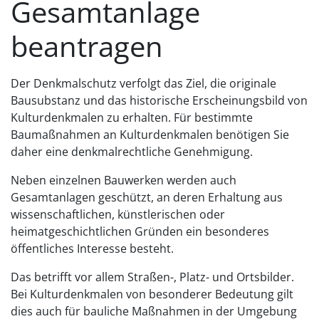
Gesamtanlage
beantragen
Der Denkmalschutz verfolgt das Ziel, die originale
Bausubstanz und das historische Erscheinungsbild von
Kulturdenkmalen zu erhalten. Für bestimmte
Baumaßnahmen an Kulturdenkmalen benötigen Sie
daher eine denkmalrechtliche Genehmigung.
Neben einzelnen Bauwerken werden auch
Gesamtanlagen geschützt, an deren Erhaltung aus
wissenschaftlichen, künstlerischen oder
heimatgeschichtlichen Gründen ein besonderes
öffentliches Interesse besteht.
Das betrifft vor allem Straß
en-, Platz- und Ortsbilder.
Bei Kulturdenkmalen von besonderer Bedeutung gilt
dies auch für bauliche Maßnahmen in der Umgebung