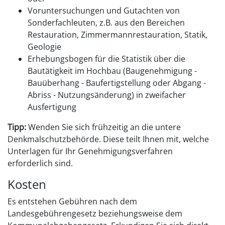
Voruntersuchungen und Gutachten von
Sonderfachleuten, z.B. aus den Bereichen
Restauration, Zimmermannrestauration, Statik,
Geologie
Erhebungsbogen für die Statistik über die
Bautätigkeit im Hochbau (Baugenehmigung -
Bauüberhang - Baufertigstellung oder Abgang -
Abriss - Nutzungsänderung) in zweifacher
Ausfertigung
Tipp:
Wenden Sie sich frühzeitig an die untere
Denkmalschutzbehörde. Diese teilt Ihnen mit, welche
Unterlagen für Ihr Genehmigungsverfahren
erforderlich sind.
Kosten
Es entstehen Gebühren nach dem
Landesgebührengesetz beziehungsweise dem