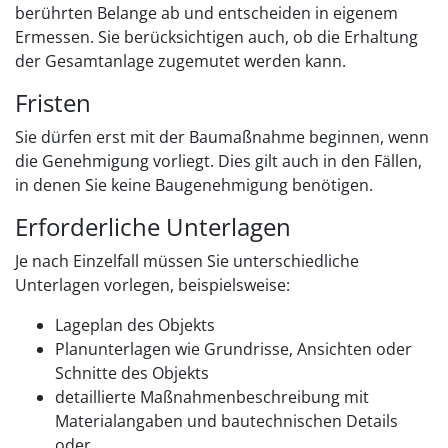
berührten Belange ab und entscheiden in eigenem
Ermessen. Sie berücksichtigen auch, ob die Erhaltung
der Gesamtanlage zugemutet werden kann.
Fristen
Sie dürfen erst mit der Baumaßnahme beginnen, wenn
die Genehmigung vorliegt. Dies gilt auch in den Fällen,
in denen Sie keine Baugenehmigung benötigen.
Erforderliche Unterlagen
Je nach Einzelfall müssen Sie unterschiedliche
Unterlagen vorlegen, beispielsweise:
Lageplan des Objekts
Planunterlagen wie Grundrisse, Ansichten oder
Schnitte des Objekts
detaillierte Maßnahmenbeschreibung mit
Materialangaben und bautechnischen Details
oder