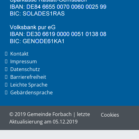
Kontakt
Impressum
Datenschutz
Barrierefreiheit
Leichte Sprache
Gebärdensprache
© 2019 Gemeinde Forbach | letzte
Cookies
Aktualisierung am 05.12.2019