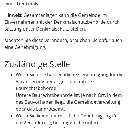
eines Denkmals.
Hinweis:
Gesamtanlagen kann die Gemeinde im
Einvernehmen mit der Denkmalschutzbehörde durch
Satzung unter Denkmal
schutz stellen.
Möchten Sie diese verändern, brauchen Sie dafür auch
eine Genehmigung.
Zuständige Stelle
Wenn Sie eine baurechtliche Genehmigung für die
Veränderung benötigen: die untere
Baurechtsbehörde.
Untere Baurechtsbehörde ist, je nach Ort, in dem
das Bauvorhaben liegt, die Gemeindeverwaltung
oder das Landratsamt.
Wenn Sie keine baurechtliche Genehmigung für
die Veränderung benötigen: die untere