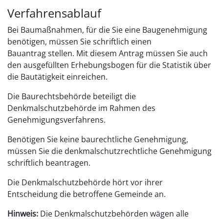
Verfahrensablauf
Bei Baumaßnahmen, für die Sie eine Baugenehmigung
benötigen, müssen Sie schriftlich einen
Bauantrag stellen.
Mit diesem Antrag müssen Sie auch
den ausgefüllten
Erhebungsbogen für die Statistik über
die Bautätigkeit einreichen.
Die Baurechtsbehörde beteiligt die
Denkmalschutzbehörde im Rahmen des
Genehmigungsverfahrens.
Benötigen Sie keine baurechtliche Genehmigung,
müssen Sie die denkmalschutzrechtliche Genehmigung
schriftlich beantragen.
Die Denkmalschutzbehörde hört vor ihrer
Entscheidung die
betroffene Gemeinde an.
Hinweis:
Die Denkmalschutzbehörden wägen alle