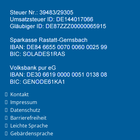
Kontakt
Impressum
Datenschutz
Barrierefreiheit
Leichte Sprache
Gebärdensprache