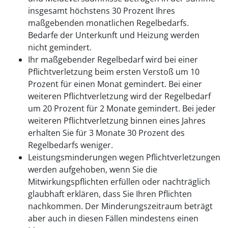
insgesamt höchstens 30 Prozent Ihres
maßgebenden monatlichen Regelbedarfs.
Bedarfe der Unterkunft und Heizung werden
nicht gemindert.
Ihr maßgebender Regelbedarf wird bei einer
Pflichtverletzung beim ersten Verstoß um 10
Prozent für einen Monat gemindert. Bei einer
weiteren Pflichtverletzung wird der Regelbedarf
um 20 Prozent für 2 Monate gemindert. Bei jeder
weiteren Pflichtverletzung binnen eines Jahres
erhalten Sie für 3 Monate 30 Prozent des
Regelbedarfs weniger.
Leistungsminderungen wegen Pflichtverletzungen
werden aufgehoben, wenn Sie die
Mitwirkungspflichten erfüllen oder nachträglich
glaubhaft erklären, dass Sie Ihren Pflichten
nachkommen. Der Minderungszeitraum beträgt
aber auch in diesen Fällen mindestens einen