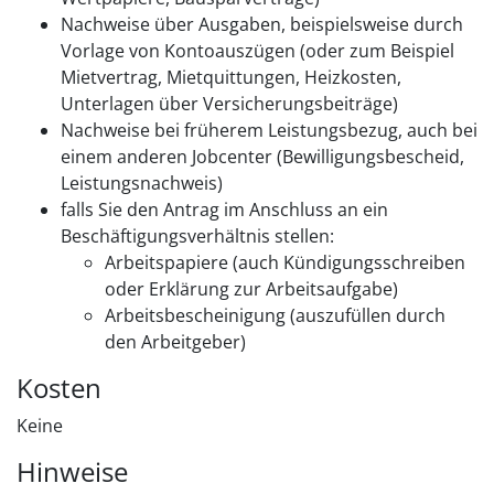
Nachweise über Ausgaben, beispielsweise durch
Vorlage von Kontoauszügen (oder zum Beispiel
Mietvertrag, Mietquittungen, Heizkosten,
Unterlagen über Versicherungsbeiträge)
Nachweise bei früherem Leistungsbezug, auch bei
einem anderen Jobcenter (Bewilligungsbescheid,
Leistungsnachweis)
falls Sie den Antrag im Anschluss an ein
Beschäftigungsverhältnis stellen:
Arbeitspapiere (auch Kündigungsschreiben
oder Erklärung zur Arbeitsaufgabe)
Arbeitsbescheinigung (auszufüllen durch
den Arbeitgeber)
Kosten
Keine
Hinweise