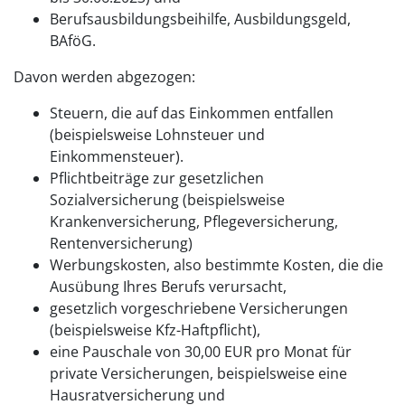
Berufsausbildungsbeihilfe, Ausbildungsgeld,
BAföG.
Davon werden abgezogen:
Steuern, die auf das Einkommen entfallen
(beispielsweise Lohnsteuer und
Einkommensteuer).
Pflichtbeiträge zur gesetzlichen
Sozialversicherung (beispielsweise
Krankenversicherung, Pflegeversicherung,
Rentenversicherung)
Werbungskosten, also bestimmte Kosten, die die
Ausübung Ihres Berufs verursacht,
gesetzlich vorgeschriebene Versicherungen
(beispielsweise Kfz-Haftpflicht),
eine Pauschale von 30,00 EUR pro Monat für
private Versicherungen, beispielsweise eine
Hausratversicherung und