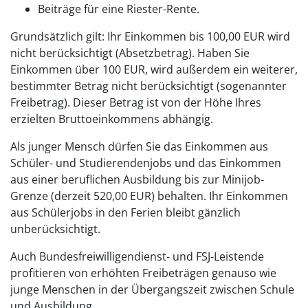
Beiträge für eine Riester-Rente.
Grundsätzlich gilt: Ihr Einkommen bis 100,00 EUR wird
nicht berücksichtigt (Absetzbetrag). Haben Sie
Einkommen über 100 EUR, wird außerdem ein weiterer,
bestimmter Betrag nicht berücksichtigt (sogenannter
Freibetrag). Dieser Betrag ist von der Höhe Ihres
erzielten Bruttoeinkommens abhängig.
Als junger Mensch dürfen Sie das Einkommen aus
Schüler- und Studierendenjobs und das Einkommen
aus einer beruflichen Ausbildung bis zur Minijob-
Grenze (derzeit 520,00 EUR) behalten. Ihr Einkommen
aus Schülerjobs in den Ferien bleibt gänzlich
unberücksichtigt.
Auch Bundesfreiwilligendienst- und FSJ-Leistende
profitieren von erhöhten Freibeträgen genauso wie
junge Menschen in der Übergangszeit zwischen Schule
und Ausbildung.