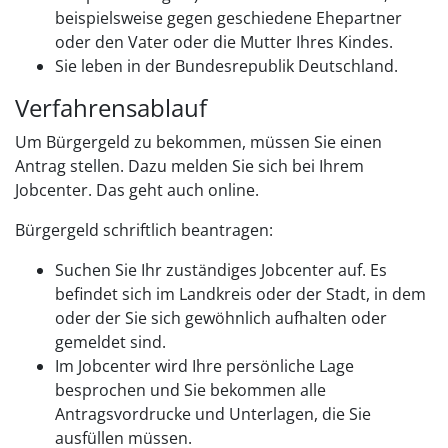
beispielsweise gegen geschiedene Ehepartner
oder den Vater oder die Mutter Ihres Kindes.
Sie leben in der Bundesrepublik Deutschland.
Verfahrensablauf
Um Bürgergeld zu bekommen, müssen Sie einen
Antrag stellen. Dazu melden Sie sich bei Ihrem
Jobcenter. Das geht auch online.
Bürgergeld schriftlich beantragen:
Suchen Sie Ihr zuständiges Jobcenter auf. Es
befindet sich im Landkreis oder der Stadt, in dem
oder der Sie sich gewöhnlich aufhalten oder
gemeldet sind.
Im Jobcenter wird Ihre persönliche Lage
besprochen und Sie bekommen alle
Antragsvordrucke und Unterlagen, die Sie
ausfüllen müssen.