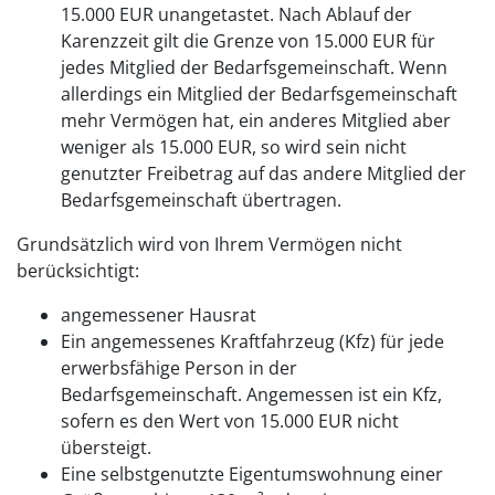
15.000 EUR unangetastet. Nach Ablauf der
Karenzzeit gilt die Grenze von 15.000 EUR für
jedes Mitglied der Bedarfsgemeinschaft. Wenn
allerdings ein Mitglied der Bedarfsgemeinschaft
mehr Vermögen hat, ein anderes Mitglied aber
weniger als 15.000 EUR, so wird sein nicht
genutzter Freibetrag auf das andere Mitglied der
Bedarfsgemeinschaft übertragen.
Grundsätzlich wird von Ihrem Vermögen nicht
berücksichtigt:
angemessener Hausrat
Ein angemessenes Kraftfahrzeug (Kfz) für jede
erwerbsfähige Person in der
Bedarfsgemeinschaft. Angemessen ist ein Kfz,
sofern es den Wert von 15.000 EUR nicht
übersteigt.
Eine selbstgenutzte Eigentumswohnung einer