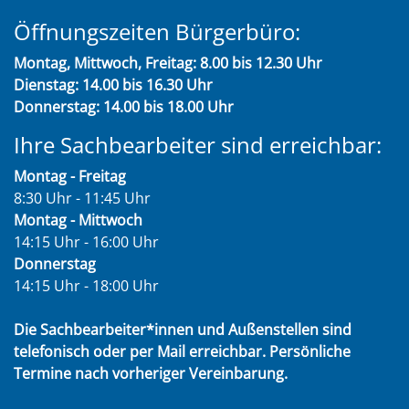
Öffnungszeiten Bürgerbüro:
Montag, Mittwoch, Freitag: 8.00 bis 12.30 Uhr
Dienstag: 14.00 bis 16.30 Uhr
Donnerstag: 14.00 bis 18.00 Uhr
Ihre Sachbearbeiter sind erreichbar:
Montag - Freitag
8:30 Uhr - 11:45 Uhr
Montag - Mittwoch
14:15 Uhr - 16:00 Uhr
Donnerstag
14:15 Uhr - 18:00 Uhr
Die Sachbearbeiter*innen und Außenstellen sind
telefonisch oder per Mail erreichbar. Persönliche
Termine nach vorheriger Vereinbarung.