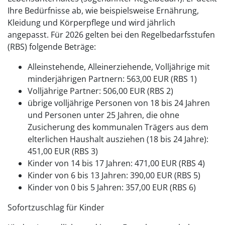
Ihre Bedürfnisse ab, wie beispielsweise Ernährung,
Kleidung und Körperpflege und wird jährlich
angepasst. Für 2026 gelten bei den Regelbedarfsstufen
(RBS) folgende Beträge:
Alleinstehende, Alleinerziehende, Volljährige mit
minderjährigen Partnern: 563,00 EUR (RBS 1)
Volljährige Partner: 506,00 EUR (RBS 2)
übrige volljährige Personen von 18 bis 24 Jahren
und Personen unter 25 Jahren, die ohne
Zusicherung des kommunalen Trägers aus dem
elterlichen Haushalt ausziehen (18 bis 24 Jahre):
451,00 EUR (RBS 3)
Kinder von 14 bis 17 Jahren: 471,00 EUR (RBS 4)
Kinder von 6 bis 13 Jahren: 390,00 EUR (RBS 5)
Kinder von 0 bis 5 Jahren: 357,00 EUR (RBS 6)
Sofortzuschlag für Kinder