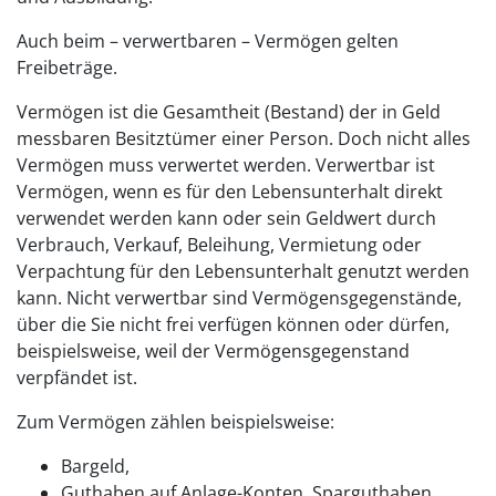
Auch beim – verwertbaren – Vermögen gelten
Freibeträge.
Vermögen ist die Gesamtheit (Bestand) der in Geld
messbaren Besitztümer einer Person. Doch nicht alles
Vermögen muss verwertet werden. Verwertbar ist
Vermögen, wenn es für den Lebensunterhalt direkt
verwendet werden kann oder sein Geldwert durch
Verbrauch, Verkauf, Beleihung, Vermietung oder
Verpachtung für den Lebensunterhalt genutzt werden
kann. Nicht verwertbar sind Vermögensgegenstände,
über die Sie nicht frei verfügen können oder dürfen,
beispielsweise, weil der Vermögensgegenstand
verpfändet ist.
Zum Vermögen zählen beispielsweise:
Bargeld,
Guthaben auf Anlage-Konten, Sparguthaben,