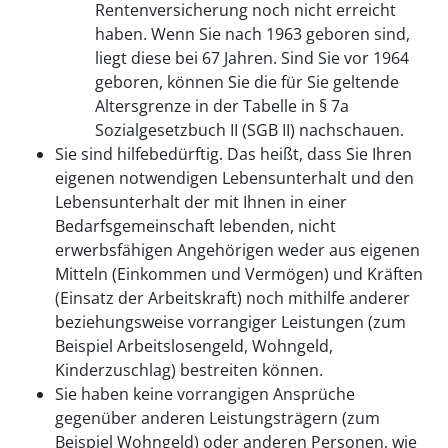
Rentenversicherung noch nicht erreicht
haben. Wenn Sie nach 1963 geboren sind,
liegt diese bei 67 Jahren. Sind Sie vor 1964
geboren, können Sie die für Sie geltende
Altersgrenze in der Tabelle in § 7a
Sozialgesetzbuch II (SGB II) nachschauen.
Sie sind hilfebedürftig. Das heißt, dass Sie Ihren
eigenen notwendigen Lebensunterhalt und den
Lebensunterhalt der mit Ihnen in einer
Bedarfsgemeinschaft lebenden, nicht
erwerbsfähigen Angehörigen weder aus eigenen
Mitteln (Einkommen und Vermögen) und Kräften
(Einsatz der Arbeitskraft) noch mithilfe anderer
beziehungsweise vorrangiger Leistungen (zum
Beispiel Arbeitslosengeld, Wohngeld,
Kinderzuschlag) bestreiten können.
Sie haben keine vorrangigen Ansprüche
gegenüber anderen Leistungsträgern (zum
Beispiel Wohngeld) oder anderen Personen, wie