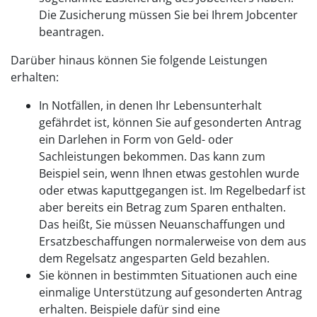
Die Zusicherung müssen Sie bei Ihrem Jobcenter
beantragen.
Darüber hinaus können Sie folgende Leistungen
erhalten:
In Notfällen, in denen Ihr Lebensunterhalt
gefährdet ist, können Sie auf gesonderten Antrag
ein Darlehen in Form von Geld- oder
Sachleistungen bekommen. Das kann zum
Beispiel sein, wenn Ihnen etwas gestohlen wurde
oder etwas kaputtgegangen ist. Im Regelbedarf ist
aber bereits ein Betrag zum Sparen enthalten.
Das heißt, Sie müssen Neuanschaffungen und
Ersatzbeschaffungen normalerweise von dem aus
dem Regelsatz angesparten Geld bezahlen.
Sie können in bestimmten Situationen auch eine
einmalige Unterstützung auf gesonderten Antrag
erhalten. Beispiele dafür sind eine