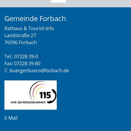
Gemeinde Forbach
Rathaus & Tourist-Info
Landstraße 27
76596 Forbach
Tel.: 07228 39-0
Fax: 07228 39-80
buergerbuero@forbach.de
E-Mail