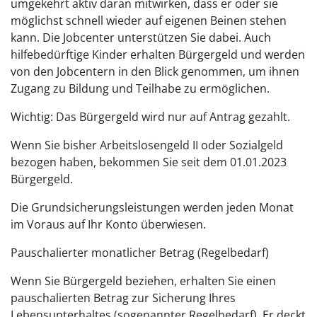
umgekehrt aktiv daran mitwirken, dass er oder sie
möglichst schnell wieder auf eigenen Beinen stehen
kann. Die Jobcenter unterstützen Sie dabei. Auch
hilfebedürftige Kinder erhalten Bürgergeld und werden
von den Jobcentern in den Blick genommen, um ihnen
Zugang zu Bildung und Teilhabe zu ermöglichen.
Wichtig: Das Bürgergeld wird nur auf Antrag gezahlt.
Wenn Sie bisher Arbeitslosengeld II oder Sozialgeld
bezogen haben, bekommen Sie seit dem 01.01.2023
Bürgergeld.
Die Grundsicherungsleistungen werden jeden Monat
im Voraus auf Ihr Konto überwiesen.
Pauschalierter monatlicher Betrag (Regelbedarf)
Wenn Sie Bürgergeld beziehen, erhalten Sie einen
pauschalierten Betrag zur Sicherung Ihres
Lebensunterhaltes (sogenannter Regelbedarf). Er deckt