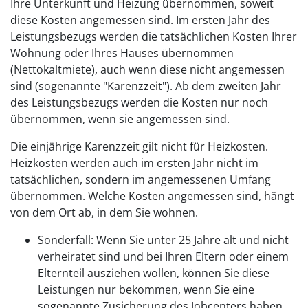
Ihre Unterkunft und Heizung übernommen, soweit
diese Kosten angemessen sind. Im ersten Jahr des
Leistungsbezugs werden die tatsächlichen Kosten Ihrer
Wohnung oder Ihres Hauses übernommen
(Nettokaltmiete), auch wenn diese nicht angemessen
sind (sogenannte "Karenzzeit"). Ab dem zweiten Jahr
des Leistungsbezugs werden die Kosten nur noch
übernommen, wenn sie angemessen sind.
Die einjährige Karenzzeit gilt nicht für Heizkosten.
Heizkosten werden auch im ersten Jahr nicht im
tatsächlichen, sondern im angemessenen Umfang
übernommen. Welche Kosten angemessen sind, hängt
von dem Ort ab, in dem Sie wohnen.
Sonderfall: Wenn Sie unter 25 Jahre alt und nicht
verheiratet sind und bei Ihren Eltern oder einem
Elternteil ausziehen wollen, können Sie diese
Leistungen nur bekommen, wenn Sie eine
sogenannte Zusicherung des Jobcenters haben.