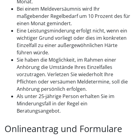
Monat.
Bei einem Meldeversäumnis wird Ihr
maßgebender Regelbedarf um 10 Prozent des für
einen Monat gemindert.
Eine Leistungsminderung erfolgt nicht, wenn ein
wichtiger Grund vorliegt oder dies im konkreten
Einzelfall zu einer außergewöhnlichen Härte
führen würde.
Sie haben die Möglichkeit, im Rahmen einer
Anhörung die Umstände Ihres Einzelfalles
vorzutragen. Verletzen Sie wiederholt Ihre
Pflichten oder versäumen Meldetermine, soll die
Anhörung persönlich erfolgen.
Als unter 25-jährige Person erhalten Sie im
Minderungsfall in der Regel ein
Beratungsangebot.
Onlineantrag und Formulare