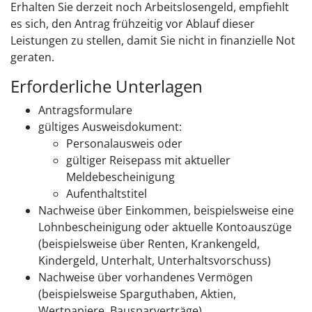
Erhalten Sie derzeit noch Arbeitslosengeld, empfiehlt
es sich, den Antrag frühzeitig vor Ablauf dieser
Leistungen zu stellen, damit Sie nicht in finanzielle Not
geraten.
Erforderliche Unterlagen
Antragsformulare
gültiges Ausweisdokument:
Personalausweis oder
gültiger Reisepass mit aktueller
Meldebescheinigung
Aufenthaltstitel
Nachweise über Einkommen, beispielsweise eine
Lohnbescheinigung oder aktuelle Kontoauszüge
(beispielsweise über Renten, Krankengeld,
Kindergeld, Unterhalt, Unterhaltsvorschuss)
Nachweise über vorhandenes Vermögen
(beispielsweise Sparguthaben, Aktien,
Wertpapiere, Bausparverträge)