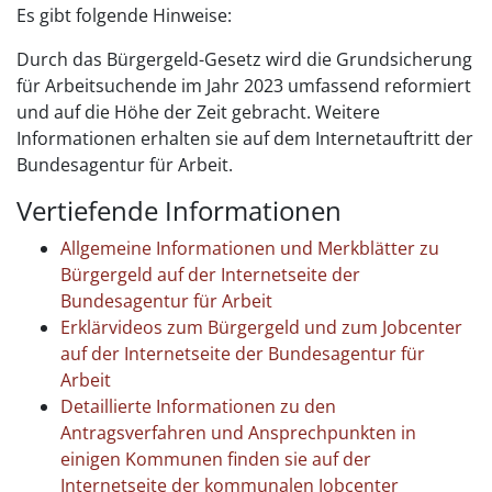
Es gibt folgende Hinweise:
Durch das Bürgergeld-Gesetz wird die Grundsicherung
für Arbeitsuchende im Jahr 2023 umfassend reformiert
und auf die Höhe der Zeit gebracht. Weitere
Informationen erhalten sie auf dem Internetauftritt der
Bundesagentur für Arbeit.
Vertiefende Informationen
Allgemeine Informationen und Merkblätter zu
Bürgergeld auf der Internetseite der
Bundesagentur für Arbeit
Erklärvideos zum Bürgergeld und zum Jobcenter
auf der Internetseite der Bundesagentur für
Arbeit
Detaillierte Informationen zu den
Antragsverfahren und Ansprechpunkten in
einigen Kommunen finden sie auf der
Internetseite der kommunalen Jobcenter