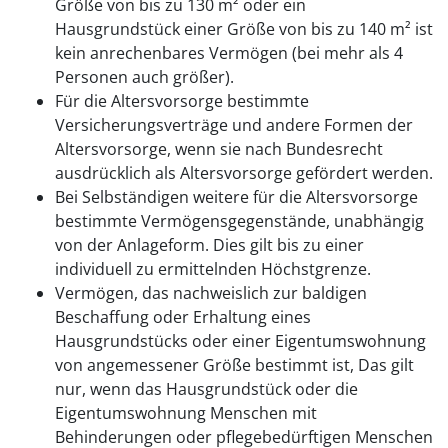
Größe von bis zu 130 m² oder ein
Hausgrundstück einer Größe von bis zu 140 m² ist
kein anrechenbares Vermögen (bei mehr als 4
Personen auch größer).
Für die Altersvorsorge bestimmte
Versicherungsverträge und andere Formen der
Altersvorsorge, wenn sie nach Bundesrecht
ausdrücklich als Altersvorsorge gefördert werden.
Bei Selbständigen weitere für die Altersvorsorge
bestimmte Vermögensgegenstände, unabhängig
von der Anlageform. Dies gilt bis zu einer
individuell zu ermittelnden Höchstgrenze.
Vermögen, das nachweislich zur baldigen
Beschaffung oder Erhaltung eines
Hausgrundstücks oder einer Eigentumswohnung
von angemessener Größe bestimmt ist, Das gilt
nur, wenn das Hausgrundstück oder die
Eigentumswohnung Menschen mit
Behinderungen oder pflegebedürftigen Menschen