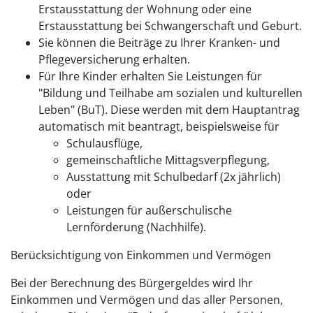
Erstausstattung der Wohnung oder eine
Erstausstattung bei Schwangerschaft und Geburt.
Sie können die Beiträge zu Ihrer Kranken- und
Pflegeversicherung erhalten.
Für Ihre Kinder erhalten Sie Leistungen für
"Bildung und Teilhabe am sozialen und kulturellen
Leben" (BuT). Diese werden mit dem Hauptantrag
automatisch mit beantragt, beispielsweise für
Schulausflüge,
gemeinschaftliche Mittagsverpflegung,
Ausstattung mit Schulbedarf (2x jährlich)
oder
Leistungen für außerschulische
Lernförderung (Nachhilfe).
Berücksichtigung von Einkommen und Vermögen
Bei der Berechnung des Bürgergeldes wird Ihr
Einkommen und Vermögen und das aller Personen,