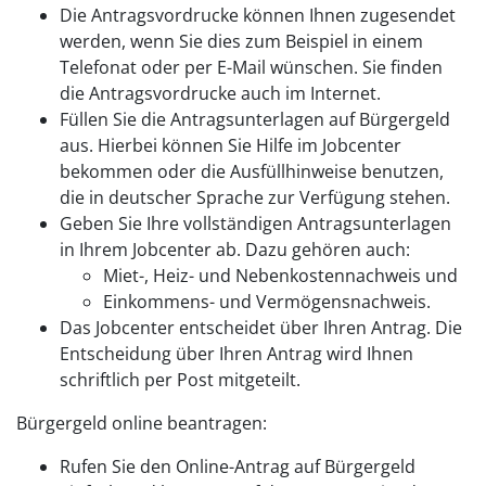
Die Antragsvordrucke können Ihnen zugesendet
werden, wenn Sie dies zum Beispiel in einem
Telefonat oder per E-Mail wünschen. Sie finden
die Antragsvordrucke auch im Internet.
Füllen Sie die Antragsunterlagen auf Bürgergeld
aus. Hierbei können Sie Hilfe im Jobcenter
bekommen oder die Ausfüllhinweise benutzen,
die in deutscher Sprache zur Verfügung stehen.
Geben Sie Ihre vollständigen Antragsunterlagen
in Ihrem Jobcenter ab. Dazu gehören auch:
Miet-, Heiz- und Nebenkostennachweis und
Einkommens- und Vermögensnachweis.
Das Jobcenter entscheidet über Ihren Antrag. Die
Entscheidung über Ihren Antrag wird Ihnen
schriftlich per Post mitgeteilt.
Bürgergeld online beantragen:
Rufen Sie den Online-Antrag auf Bürgergeld