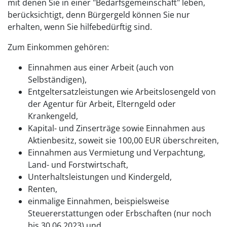
mit denen Sie in einer "Bedarfsgemeinschaft" leben,
berücksichtigt, denn Bürgergeld können Sie nur
erhalten, wenn Sie hilfebedürftig sind.
Zum Einkommen gehören:
Einnahmen aus einer Arbeit (auch von
Selbständigen),
Entgeltersatzleistungen wie Arbeitslosengeld von
der Agentur für Arbeit, Elterngeld oder
Krankengeld,
Kapital- und Zinserträge sowie Einnahmen aus
Aktienbesitz, soweit sie 100,00 EUR überschreiten,
Einnahmen aus Vermietung und Verpachtung,
Land- und Forstwirtschaft,
Unterhaltsleistungen und Kindergeld,
Renten,
einmalige Einnahmen, beispielsweise
Steuererstattungen oder Erbschaften (nur noch
bis 30.06.2023) und