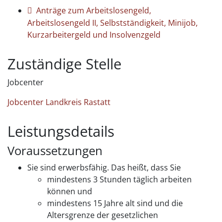
Anträge zum Arbeitslosengeld,
Arbeitslosengeld II, Selbstständigkeit, Minijob,
Kurzarbeitergeld und Insolvenzgeld
Zuständige Stelle
Jobcenter
Jobcenter Landkreis Rastatt
Leistungsdetails
Voraussetzungen
Sie sind erwerbsfähig. Das heißt, dass Sie
mindestens 3 Stunden täglich arbeiten
können und
mindestens 15 Jahre alt sind und die
Altersgrenze der gesetzlichen