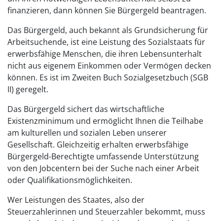
finanzieren, dann können Sie Bürgergeld beantragen.
Das Bürgergeld, auch bekannt als Grundsicherung für
Arbeitsuchende, ist eine Leistung des Sozialstaats für
erwerbsfähige Menschen, die ihren Lebensunterhalt
nicht aus eigenem Einkommen oder Vermögen decken
können. Es ist im Zweiten Buch Sozialgesetzbuch (SGB
II) geregelt.
Das Bürgergeld sichert das wirtschaftliche
Existenzminimum und ermöglicht Ihnen die Teilhabe
am kulturellen und sozialen Leben unserer
Gesellschaft. Gleichzeitig erhalten erwerbsfähige
Bürgergeld-Berechtigte umfassende Unterstützung
von den Jobcentern bei der Suche nach einer Arbeit
oder Qualifikationsmöglichkeiten.
Wer Leistungen des Staates, also der
Steuerzahlerinnen und Steuerzahler bekommt, muss