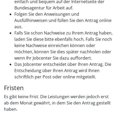
einfach und bequem auf der Internetseite der
Bundesagentur für Arbeit auf.
Folgen Sie den Anweisungen und
Ausfüllhinweisen und füllen Sie den Antrag online
aus.
Falls Sie schon Nachweise zu Ihrem Antrag haben,
laden Sie diese bitte ebenfalls hoch. Falls Sie noch
keine Nachweise einreichen können oder
möchten, können Sie dies später nachholen oder
wenn Ihr Jobcenter Sie dazu auffordert.
Das Jobcenter entscheidet über Ihren Antrag. Die
Entscheidung über Ihren Antrag wird Ihnen
schriftlich per Post oder online mitgeteilt.
Fristen
Es gibt keine Frist. Die Leistungen werden jedoch erst
ab dem Monat gewährt, in dem Sie den Antrag gestellt
haben.