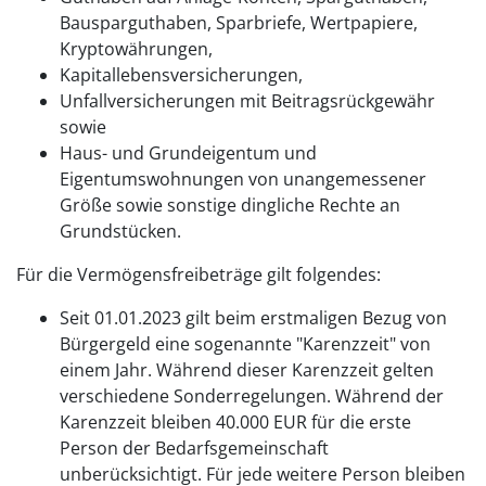
Bausparguthaben, Sparbriefe, Wertpapiere,
Kryptowährungen,
Kapitallebensversicherungen,
Unfallversicherungen mit Beitragsrückgewähr
sowie
Haus- und Grundeigentum und
Eigentumswohnungen von unangemessener
Größe sowie sonstige dingliche Rechte an
Grundstücken.
Für die Vermögensfreibeträge gilt folgendes:
Seit 01.01.2023 gilt beim erstmaligen Bezug von
Bürgergeld eine sogenannte "Karenzzeit" von
einem Jahr. Während dieser Karenzzeit gelten
verschiedene Sonderregelungen. Während der
Karenzzeit bleiben 40.000 EUR für die erste
Person der Bedarfsgemeinschaft
unberücksichtigt. Für jede weitere Person bleiben