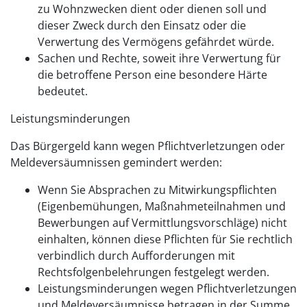
zu Wohnzwecken dient oder dienen soll und
dieser Zweck durch den Einsatz oder die
Verwertung des Vermögens gefährdet würde.
Sachen und Rechte, soweit ihre Verwertung für
die betroffene Person eine besondere Härte
bedeutet.
Leistungsminderungen
Das Bürgergeld kann wegen Pflichtverletzungen oder
Meldeversäumnissen gemindert werden:
Wenn Sie Absprachen zu Mitwirkungspflichten
(Eigenbemühungen, Maßnahmeteilnahmen und
Bewerbungen auf Vermittlungsvorschläge) nicht
einhalten, können diese Pflichten für Sie rechtlich
verbindlich durch Aufforderungen mit
Rechtsfolgenbelehrungen festgelegt werden.
Leistungsminderungen wegen Pflichtverletzungen
und Meldeversäumnisse betragen in der Summe