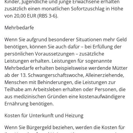
Kinder, Jugendliche und junge Erwachsene erhalten
zusätzlich einen monatlichen Sofortzuschlag in Höhe
von 20,00 EUR (RBS 3-6).
Mehrbedarfe
Wenn Sie aufgrund besonderer Situationen mehr Geld
benötigen, können Sie auch dafür – bei Erfüllung der
persönlichen Voraussetzungen – zusätzliche
Leistungen erhalten. Leistungen für sogenannte
Mehrbedarfe erhalten beispielsweise werdende Mütter
ab der 13. Schwangerschaftswoche, Alleinerziehende,
Menschen mit Behinderungen, die Leistungen zur
Teilhabe am Arbeitsleben erhalten oder Personen, die
aus medizinischen Gründen eine kostenaufwändigere
Ernährung benötigen.
Kosten für Unterkunft und Heizung
Wenn Sie Bürgergeld beziehen, werden die Kosten für