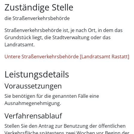
Zuständige Stelle
die Straßenverkehrsbehörde
Straßenverkehrsbehörde ist, je nach Ort, in dem das
Grundstück liegt, die Stadtverwaltung oder das
Landratsamt.
Untere Straßenverkehrsbehörde [Landratsamt Rastatt]
Leistungsdetails
Voraussetzungen
Sie benötigen für die genannten Fälle eine
Ausnahmegenehmigung.
Verfahrensablauf
Stellen Sie den Antrag zur Benutzung der öffentlichen
Verkehrsfläche spätestens zwei Wochen vor Beginn der