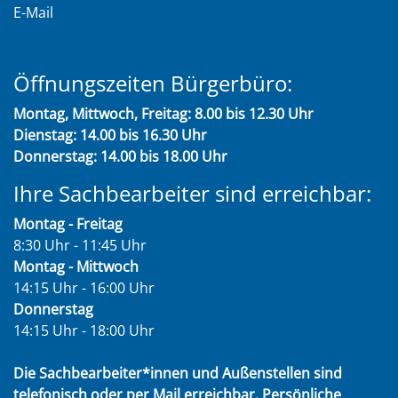
E-Mail
Öffnungszeiten Bürgerbüro:
Montag, Mittwoch, Freitag: 8.00 bis 12.30 Uhr
Dienstag: 14.00 bis 16.30 Uhr
Donnerstag: 14.00 bis 18.00 Uhr
Ihre Sachbearbeiter sind erreichbar:
Montag - Freitag
8:30 Uhr - 11:45 Uhr
Montag - Mittwoch
14:15 Uhr - 16:00 Uhr
Donnerstag
14:15 Uhr - 18:00 Uhr
Die Sachbearbeiter*innen und Außenstellen sind
telefonisch oder per Mail erreichbar. Persönliche