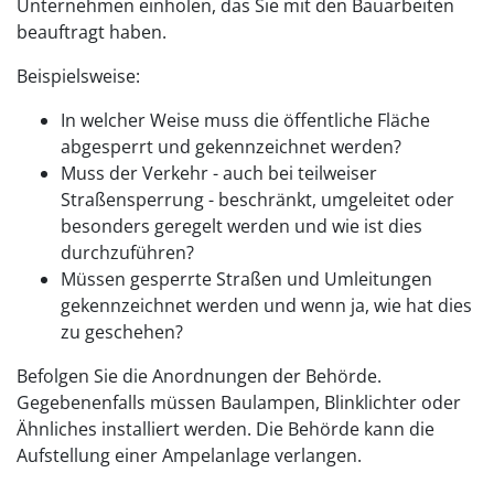
Unternehmen einholen, das Sie mit den Bauarbeiten
beauftragt haben.
Beispielsweise:
In welcher Weise muss die öffentliche Fläche
abgesperrt und gekennzeichnet werden?
Muss der Verkehr - auch bei teilweiser
Straßensperrung - beschränkt, umgeleitet oder
besonders geregelt werden und wie ist dies
durchzuführen?
Müssen gesperrte Straßen und Umleitungen
gekennzeichnet werden und wenn ja, wie hat dies
zu geschehen?
Befolgen Sie die Anordnungen der Behörde.
Gegebenenfalls müssen Baulampen, Blinklichter oder
Ähnliches installiert werden. Die Behörde kann die
Aufstellung einer Ampelanlage verlangen.