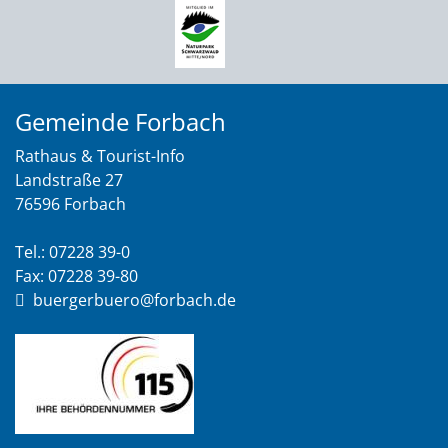
Gemeinde Forbach
Rathaus & Tourist-Info
Landstraße 27
76596 Forbach
Tel.: 07228 39-0
Fax: 07228 39-80
buergerbuero@forbach.de