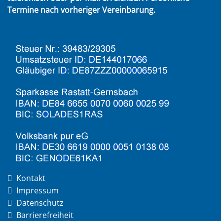
Termine nach vorheriger Vereinbarung.
Kontakt
Impressum
Datenschutz
Barrierefreiheit