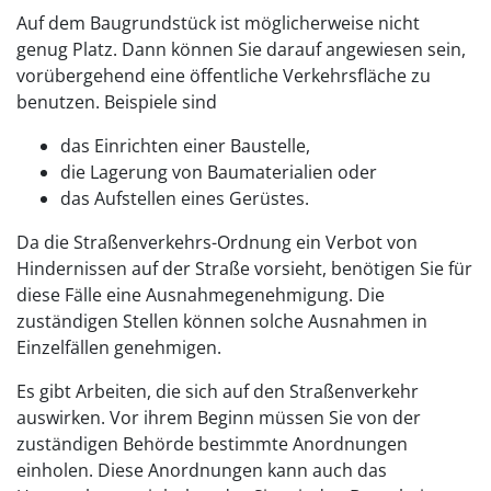
Auf dem Baugrundstück ist möglicherweise nicht
genug Platz. Dann können Sie darauf angewiesen sein,
vorübergehend eine öffentliche Verkehrsfläche zu
benutzen. Beispiele sind
das Einrichten einer Baustelle,
die Lagerung von Baumaterialien oder
das Aufstellen eines Gerüstes.
Da die Straßenverkehrs-Ordnung ein Verbot von
Hindernissen auf der Straße vorsieht, benötigen Sie für
diese Fälle eine Ausnahmegenehmigung. Die
zuständigen Stellen können solche Ausnahmen in
Einzelfällen genehmigen.
Es gibt Arbeiten, die sich auf den Straßenverkehr
auswirken. Vor ihrem Beginn müssen Sie von der
zuständigen Behörde bestimmte Anordnungen
einholen. Diese Anordnungen kann auch das