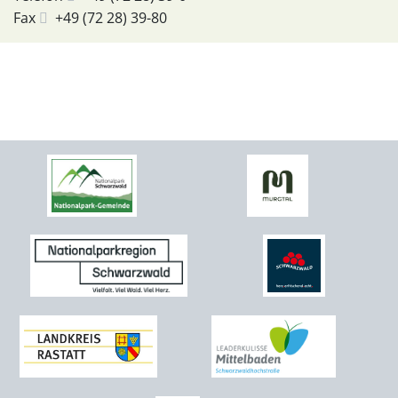
Fax
+49 (72
28) 39-80