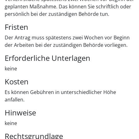
geplanten Maßnahme. Das können Sie schriftlich oder
persönlich bei der zuständigen Behörde tun.
Fristen
Der Antrag muss spätestens zwei Wochen vor Beginn
der Arbeiten bei der zuständigen Behörde vorliegen.
Erforderliche Unterlagen
keine
Kosten
Es können Gebühren in unterschiedlicher Höhe
anfallen.
Hinweise
keine
Rechtsgrundlage