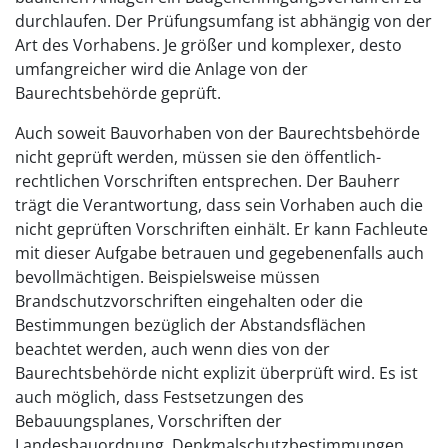
durchlaufen. Der Prüfungsumfang ist abhängig von der
Art des Vorhabens. Je größer und komplexer, desto
umfangreicher wird die Anlage von der
Baurechtsbehörde geprüft.
Auch soweit Bauvorhaben von der Baurechtsbehörde
nicht geprüft werden, müssen sie den öffentlich-
rechtlichen Vorschriften entsprechen. Der Bauherr
trägt die Verantwortung, dass sein Vorhaben auch die
nicht geprüften Vorschriften einhält. Er kann Fachleute
mit dieser Aufgabe betrauen und gegebenenfalls auch
bevollmächtigen. Beispielsweise müssen
Brandschutzvorschriften eingehalten oder die
Bestimmungen bezüglich der Abstandsflächen
beachtet werden, auch wenn dies von der
Baurechtsbehörde nicht explizit überprüft wird. Es ist
auch möglich, dass Festsetzungen des
Bebauungsplanes, Vorschriften der
Landesbauordnung, Denkmalschutzbestimmungen,