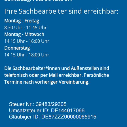
Ihre Sachbearbeiter sind erreichbar:
Montag - Freitag
8:30 Uhr - 11:45 Uhr
Montag - Mittwoch
14:15 Uhr - 16:00 Uhr
Donnerstag
14:15 Uhr - 18:00 Uhr
Die Sachbearbeiter*innen und Außenstellen sind
telefonisch oder per Mail erreichbar. Persönliche
Termine nach vorheriger Vereinbarung.