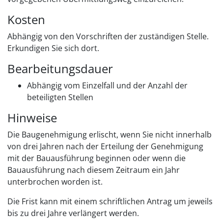
Kosten
Abhängig von den Vorschriften der zuständigen Stelle.
Erkundigen Sie sich dort.
Bearbeitungsdauer
Abhängig vom Einzelfall und der Anzahl der
beteiligten Stellen
Hinweise
Die Baugenehmigung erlischt, wenn Sie nicht innerhalb
von drei Jahren nach der Erteilung der Genehmigung
mit der Bauausführung beginnen oder wenn die
Bauausführung nach diesem Zeitraum ein Jahr
unterbrochen worden ist.
Die Frist kann mit einem schriftlichen Antrag um jeweils
bis zu drei Jahre verlängert werden.