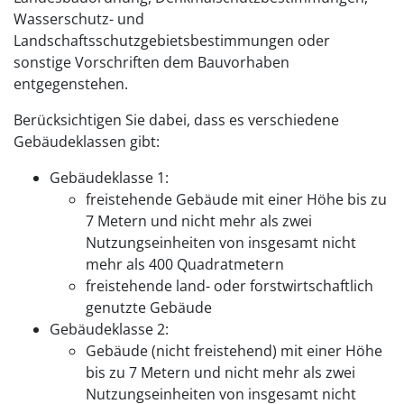
Wasserschutz- und
Landschaftsschutzgebietsbestimmungen oder
sonstige Vorschriften dem Bauvorhaben
entgegenstehen.
Berücksichtigen Sie dabei, dass es verschiedene
Gebäudeklassen gibt:
Gebäudeklasse 1:
freistehende Gebäude mit einer Höhe bis zu
7 Metern und nicht mehr als zwei
Nutzungseinheiten von insgesamt nicht
mehr als 400 Quadratmetern
freistehende land- oder forstwirtschaftlich
genutzte Gebäude
Gebäudeklasse 2:
Gebäude (nicht freistehend) mit einer Höhe
bis zu 7 Metern und nicht mehr als zwei
Nutzungseinheiten von insgesamt nicht