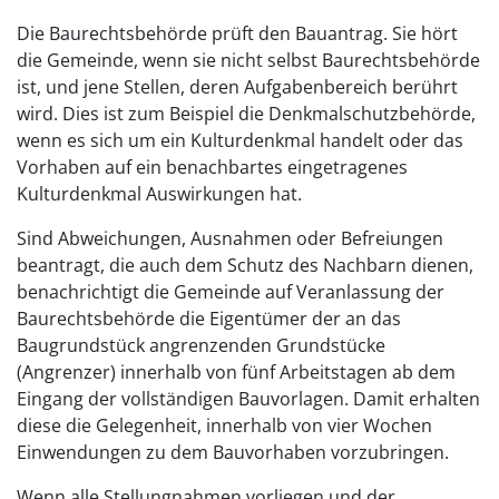
Die Baurechtsbehörde prüft den Bauantrag. Sie hört
die Gemeinde, wenn sie nicht selbst Baurechtsbehörde
ist, und jene Stellen, deren Aufgabenbereich berührt
wird. Dies ist zum Beispiel die Denkmalschutzbehörde,
wenn es sich um ein Kulturdenkmal handelt oder das
Vorhaben auf ein benachbartes eingetragenes
Kulturdenkmal Auswirkungen hat.
Sind Abweichungen, Ausnahmen oder Befreiungen
beantragt, die auch dem Schutz des Nachbarn dienen,
benachrichtigt die Gemeinde auf Veranlassung der
Baurechtsbehörde die Eigentümer der an das
Baugrundstück angrenzenden Grundstücke
(Angrenzer) innerhalb von fünf Arbeitstagen ab dem
Eingang der vollständigen Bauvorlagen. Damit erhalten
diese die Gelegenheit, innerhalb von vier Wochen
Einwendungen zu dem Bauvorhaben vorzubringen.
Wenn alle Stellungnahmen vorliegen und der