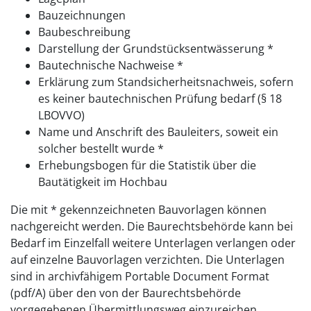
Bauzeichnungen
Baubeschreibung
Darstellung der Grundstücksentwässerung *
Bautechnische Nachweise *
Erklärung zum Standsicherheitsnachweis, sofern
es keiner bautechnischen Prüfung bedarf (§ 18
LBOVVO)
Name und Anschrift des Bauleiters, soweit ein
solcher bestellt wurde *
Erhebungsbogen für die Statistik über die
Bautätigkeit im Hochbau
Die mit * gekennzeichneten Bauvorlagen können
nachgereicht werden. Die Baurechtsbehörde kann bei
Bedarf im Einzelfall weitere Unterlagen verlangen oder
auf einzelne Bauvorlagen verzichten. Die Unterlagen
sind in archivfähigem Portable Document Format
(pdf/A) über den von der Baurechtsbehörde
vorgegebenen Übermittlungsweg einzureichen.