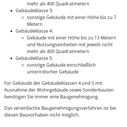
mehr als 400 Quadratmetern
Gebäudeklasse 3:
sonstige Gebäude mit einer Höhe bis zu 7
Metern
Gebäudeklasse 4:
Gebäude mit einer Höhe bis zu 13 Metern
und Nutzungseinheiten mit jeweils nicht
mehr als 400 Quadratmetern
Gebäudeklasse 5:
sonstige Gebäude einschließlich
unterirdischer Gebäude
Für Gebäude der Gebäudeklassen 4 und 5 mit
Ausnahme der Wohngebäude sowie Sonderbauten
benötigen Sie immer eine Baugenehmigung.
Das vereinfachte Baugenehmigungsverfahren ist bei
diesen Bauvorhaben nicht möglich.