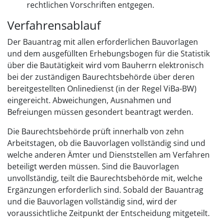
rechtlichen Vorschriften entgegen.
Verfahrensablauf
Der Bauantrag mit allen erforderlichen Bauvorlagen
und dem ausgefüllten Erhebungsbogen für die Statistik
über die Bautätigkeit wird vom Bauherrn elektronisch
bei der zuständigen Baurechtsbehörde über deren
bereitgestellten Onlinedienst (in der Regel ViBa-BW)
eingereicht. Abweichungen, Ausnahmen und
Befreiungen müssen gesondert beantragt werden.
Die Baurechtsbehörde prüft innerhalb von zehn
Arbeitstagen, ob die Bauvorlagen vollständig sind und
welche anderen Ämter und Dienststellen am Verfahren
beteiligt werden müssen. Sind die Bauvorlagen
unvollständig, teilt die Baurechtsbehörde mit, welche
Ergänzungen erforderlich sind. Sobald der Bauantrag
und die Bauvorlagen vollständig sind, wird der
voraussichtliche Zeitpunkt der Entscheidung mitgeteilt.