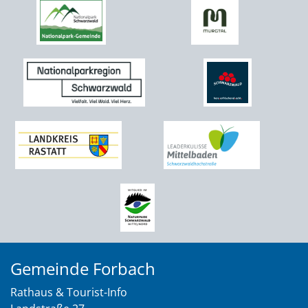
Gemeinde Forbach
Rathaus & Tourist-Info