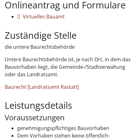
Onlineantrag und Formulare
Virtuelles Bauamt
Zuständige Stelle
die untere Baurechtsbehörde
Untere Baurechtsbehörde ist, je nach Ort, in dem das
Bauvorhaben liegt, die Gemeinde-/Stadtverwaltung
oder das Landratsamt.
Baurecht [Landratsamt Rastatt]
Leistungsdetails
Voraussetzungen
genehmigungspflichtiges Bauvorhaben
Dem Vorhaben stehen keine öffentlich-