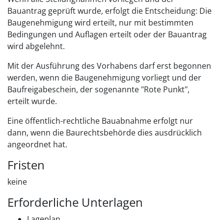
Bauantrag geprüft wurde, erfolgt die Entscheidung: Die
Baugenehmigung wird erteilt, nur mit bestimmten
Bedingungen und Auflagen erteilt oder der Bauantrag
wird abgelehnt.
Mit der Ausführung des Vorhabens darf erst begonnen
werden, wenn die Baugenehmigung vorliegt und der
Baufreigabeschein, der sogenannte "Rote Punkt",
erteilt wurde.
Eine öffentlich-rechtliche Bauabnahme erfolgt nur
dann, wenn die Baurechtsbehörde dies ausdrücklich
angeordnet hat.
Fristen
keine
Erforderliche Unterlagen
Lageplan