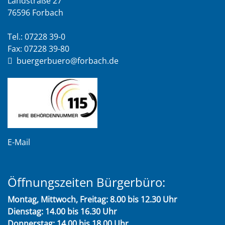
Landstraße 27
76596 Forbach
Tel.: 07228 39-0
Fax: 07228 39-80
buergerbuero@forbach.de
E-Mail
Öffnungszeiten Bürgerbüro:
Montag, Mittwoch, Freitag: 8.00 bis 12.30 Uhr
Dienstag: 14.00 bis 16.30 Uhr
Donnerstag: 14.00 bis 18.00 Uhr