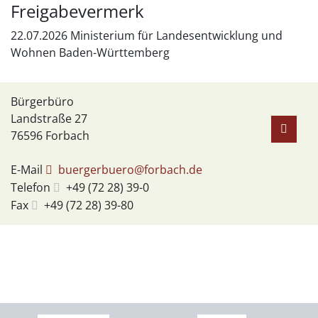
Freigabevermerk
22.07.2026 Ministerium für Landesentwicklung und
Wohnen Baden-Württemberg
Bürgerbüro
Landstraße 27
76596
Forbach
E-Mail
buergerbuero@forbach.de
Telefon
+49 (72
28) 39-0
Fax
+49 (72
28) 39-80