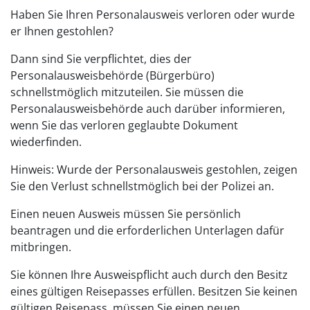
Haben Sie Ihren Personalausweis verloren oder wurde
er Ihnen gestohlen?
Dann sind Sie verpflichtet, dies der
Personalausweisbehörde (Bürgerbüro)
schnellstmöglich mitzuteilen. Sie müssen die
Personalausweisbehörde auch darüber informieren,
wenn Sie das verloren geglaubte Dokument
wiederfinden.
Hinweis: Wurde der Personalausweis gestohlen, zeigen
Sie den Verlust schnellstmöglich bei der Polizei an.
Einen neuen Ausweis müssen Sie persönlich
beantragen und die erforderlichen Unterlagen dafür
mitbringen.
Sie können Ihre Ausweispflicht auch durch den Besitz
eines gültigen Reisepasses erfüllen.
Besitzen Sie keinen
gültigen Reisepass, müssen Sie einen neuen