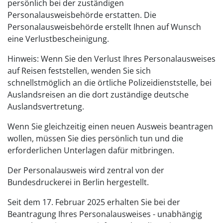
persönlich bei der zuständigen
Personalausweisbehörde erstatten. Die
Personalausweisbehörde erstellt Ihnen auf Wunsch
eine Verlustbescheinigung.
Hinweis: Wenn Sie den Verlust Ihres Personalausweises
auf Reisen feststellen, wenden Sie sich
schnellstmöglich an die örtliche Polizeidienststelle, bei
Auslandsreisen an die dort zuständige deutsche
Auslandsvertretung.
Wenn Sie gleichzeitig einen neuen Ausweis beantragen
wollen, müssen Sie dies persönlich tun und die
erforderlichen Unterlagen dafür mitbringen.
Der Personalausweis wird zentral von der
Bundesdruckerei in Berlin hergestellt.
Seit dem 17. Februar 2025 erhalten Sie bei
der
Beantragung
Ihres
Personalausweises
- unabhängig