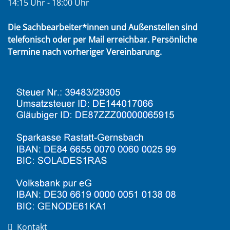
14:15 Uhr - 18:00 Uhr
Die Sachbearbeiter*innen und Außenstellen sind
telefonisch oder per Mail erreichbar. Persönliche
Termine nach vorheriger Vereinbarung.
Kontakt