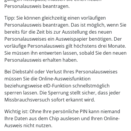
Personalausweis beantragen.
Tipp:
Sie können gleichzeitig einen vorläufigen
Personalausweis beantragen. Das ist möglich, wenn Sie
bereits für die Zeit bis zur Ausstellung des neuen
Personalausweises ein Ausweispapier benötigen. Der
vorläufige Personalausweis gilt höchstens drei Monate
.
Sie müssen ihn entwerten lassen, sobald Sie den neuen
Personalausweis erhalten haben.
Bei Diebstahl oder Verlust Ihres Personalausweises
müssen Sie die Online-Ausweisfunktion
beziehungsweise
eID-Funktion
schnellstmöglich
sperren lassen. Die Sperrung stellt sicher, dass jeder
Missbrauchsversuch sofort erkannt wird.
Wichtig ist: Ohne Ihre persönliche PIN kann niemand
Ihre Daten aus dem Chip auslesen und Ihren Online-
Ausweis nicht nutzen.