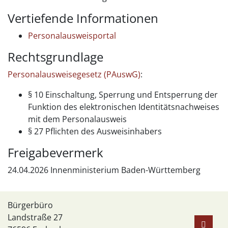
Vertiefende Informationen
Personalausweisportal
Rechtsgrundlage
Personalausweisegesetz (PAuswG)
:
§ 10 Einschaltung, Sperrung und Entsperrung der
Funktion des elektronischen Identitätsnachweises
mit dem Personalausweis
§ 27 Pflichten des Ausweisinhabers
Freigabevermerk
24.04.2026 Innenministerium Baden-Württemberg
Bürgerbüro
Landstraße 27