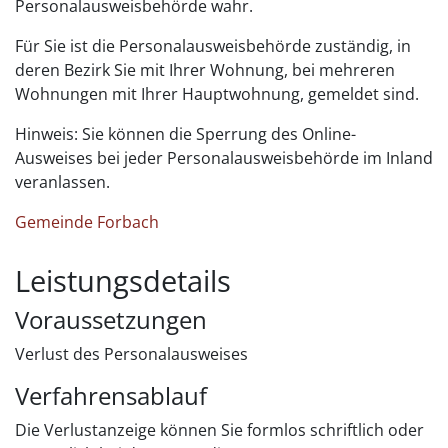
Personalausweisbehörde wahr.
Für Sie ist die Personalausweisbehörde zuständig, in
deren Bezirk Sie mit Ihrer Wohnung, bei mehreren
Wohnungen mit Ihrer Hauptwohnung, gemeldet sind.
Hinweis: Sie können die Sperrung des Online-
Ausweises bei jeder Personalausweisbehörde im Inland
veranlassen.
Gemeinde Forbach
Leistungsdetails
Voraussetzungen
Verlust des Personalausweises
Verfahrensablauf
Die Verlustanzeige können Sie formlos schriftlich oder