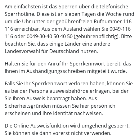
Am einfachsten ist das Sperren über die telefonische
Sperrhotline. Diese ist an sieben Tagen die Woche rund
um die Uhr unter der gebührenfreien Rufnummer 116
116 erreichbar. Aus dem Ausland wählen Sie 0049-116
116 oder 0049-30-40 50 40 50 (gebührenpflichtig). Bitte
beachten Sie, dass einige Länder eine andere
Landesvorwahl für Deutschland nutzen.
Halten Sie für den Anruf Ihr Sperrkennwort bereit, das
Ihnen im Aushändigungsschreiben mitgeteilt wurde.
Falls Sie Ihr Sperrkennwort verloren haben, können Sie
es bei der Personalausweisbehörde erfragen, bei der
Sie Ihren Ausweis beantragt haben. Aus
Sicherheitsgründen müssen Sie hier persönlich
erscheinen und Ihre Identität nachweisen.
Die Online-Ausweisfunktion wird umgehend gesperrt.
Sie können sie dann vorerst nicht verwenden.