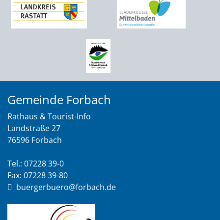
Gemeinde Forbach
Rathaus & Tourist-Info
Landstraße 27
76596 Forbach
Tel.: 07228 39-0
Fax: 07228 39-80
buergerbuero@forbach.de