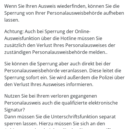
Wenn Sie Ihren Ausweis wiederfinden, können Sie die
Sperrung von Ihrer Personalausweisbehörde aufheben
lassen.
Achtung: Auch bei Sperrung der Online-
Ausweisfunktion über die Hotline müssen Sie
zusätzlich den Verlust Ihres Personalausweises der
zuständigen Personalausweisbehörde melden..
Sie können die Sperrung aber auch direkt bei der
Personalausweisbehörde veranlassen. Diese leitet die
Sperrung sofort ein. Sie wird außerdem die Polizei über
den Verlust Ihres Ausweises informieren.
Nutzen Sie bei Ihrem verloren gegangenen
Personalausweis auch die
qualifizierte
elektronische
Signatur?
Dann müssen Sie die Unterschriftsfunktion separat
sperren lassen.
Hierzu müssen Sie sich an den