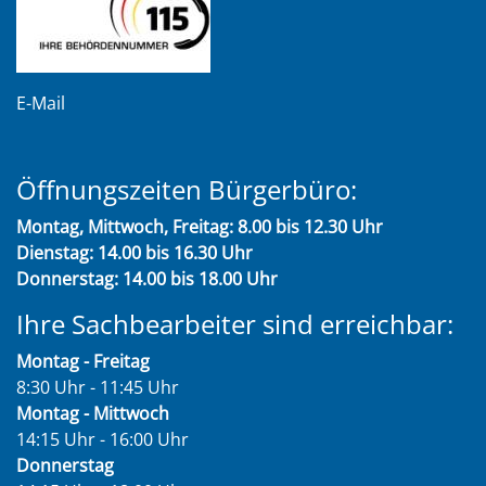
E-Mail
Öffnungszeiten Bürgerbüro:
Montag, Mittwoch, Freitag: 8.00 bis 12.30 Uhr
Dienstag: 14.00 bis 16.30 Uhr
Donnerstag: 14.00 bis 18.00 Uhr
Ihre Sachbearbeiter sind erreichbar:
Montag - Freitag
8:30 Uhr - 11:45 Uhr
Montag - Mittwoch
14:15 Uhr - 16:00 Uhr
Donnerstag