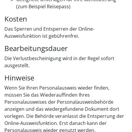
(zum Beispiel Reisepass)
Kosten
Das Sperren und Entsperren der Online-
Ausweisfunktion ist gebührenfrei.
Bearbeitungsdauer
Die Verlustbescheinigung wird in der Regel sofort
ausgestellt.
Hinweise
Wenn Sie Ihren Personalausweis wieder finden,
müssen Sie das Wiederauffinden Ihres
Personalausweises der Personalausweisbehörde
anzeigen und das wiedergefundene Dokument dort
vorlegen.
Die Behörde
veranlasst
die Entsperrung der
Online-Ausweisfunktion.
Erst danach kann der
Personalausweis wieder genutzt werden.