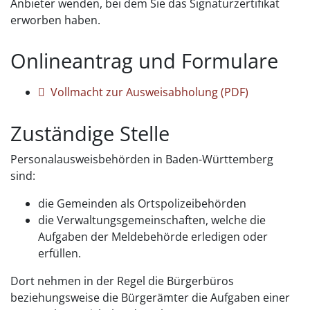
Anbieter wenden, bei dem Sie das Signaturzertifikat
erworben haben.
Onlineantrag und Formulare
Vollmacht zur Ausweisabholung (PDF)
Zuständige Stelle
Personalausweisbehörden in Baden-Württemberg
sind:
die Gemeinden als Ortspolizeibehörden
die Verwaltungsgemeinschaften,
welche die
Aufgaben der Meldebehörde erledigen oder
erfüllen.
Dort nehmen in der Regel die Bürgerbüros
beziehungsweise die Bürgerämter die Aufgaben einer