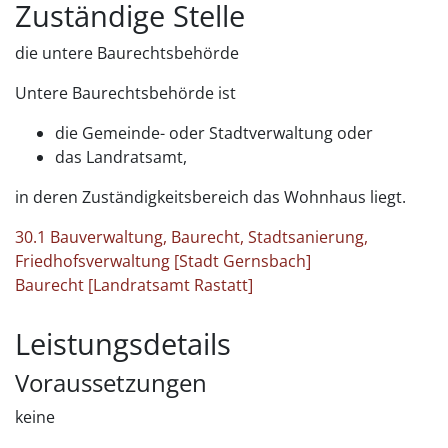
Zuständige Stelle
die untere Baurechtsbehörde
Untere Baurechtsbehörde ist
die Gemeinde- oder Stadtverwaltung oder
das Landratsamt,
in deren Zuständigkeitsbereich das Wohnhaus liegt.
30.1 Bauverwaltung, Baurecht, Stadtsanierung,
Friedhofsverwaltung [Stadt Gernsbach]
Baurecht [Landratsamt Rastatt]
Leistungsdetails
Voraussetzungen
keine