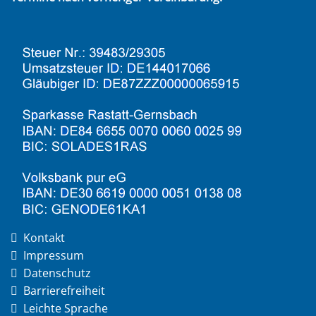
Kontakt
Impressum
Datenschutz
Barrierefreiheit
Leichte Sprache