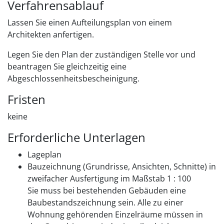
Verfahrensablauf
Lassen Sie einen Aufteilungsplan von einem
Architekten anfertigen.
Legen Sie den Plan der zuständigen Stelle vor und
beantragen Sie gleichzeitig eine
Abgeschlossenheitsbescheinigung.
Fristen
keine
Erforderliche Unterlagen
Lageplan
Bauzeichnung (Grundrisse, Ansichten, Schnitte) in
zweifacher Ausfertigung im Maßstab 1 : 100
Sie muss bei bestehenden Gebäuden eine
Baubestandszeichnung sein. Alle zu einer
Wohnung gehörenden Einzelräume müssen in