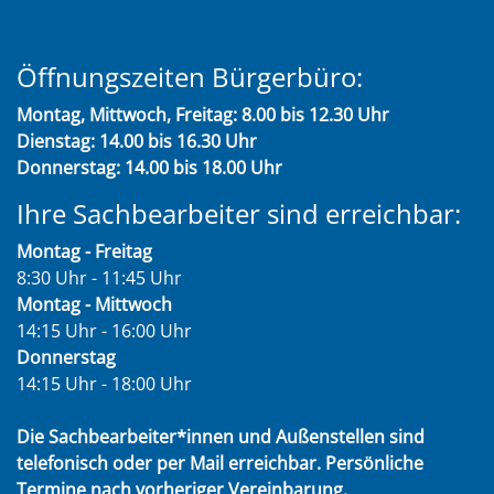
Öffnungszeiten Bürgerbüro:
Montag, Mittwoch, Freitag: 8.00 bis 12.30 Uhr
Dienstag: 14.00 bis 16.30 Uhr
Donnerstag: 14.00 bis 18.00 Uhr
Ihre Sachbearbeiter sind erreichbar:
Montag - Freitag
8:30 Uhr - 11:45 Uhr
Montag - Mittwoch
14:15 Uhr - 16:00 Uhr
Donnerstag
14:15 Uhr - 18:00 Uhr
Die Sachbearbeiter*innen und Außenstellen sind
telefonisch oder per Mail erreichbar. Persönliche
Termine nach vorheriger Vereinbarung.