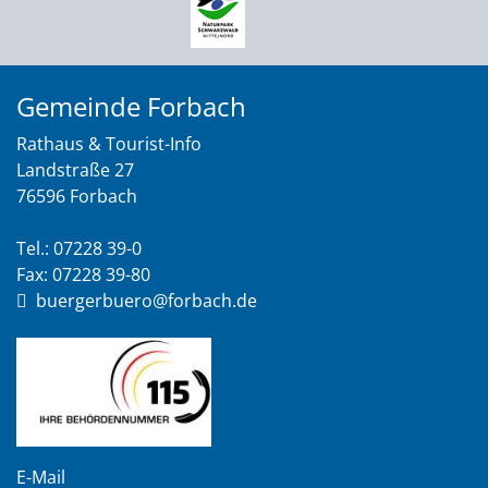
Gemeinde Forbach
Rathaus & Tourist-Info
Landstraße 27
76596 Forbach
Tel.: 07228 39-0
Fax: 07228 39-80
buergerbuero@forbach.de
E-Mail