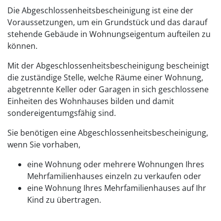
Die Abgeschlossenheitsbescheinigung ist eine der
Voraussetzungen, um ein Grundstück und das darauf
stehende Gebäude in Wohnungseigentum aufteilen zu
können.
Mit der Abgeschlossenheitsbescheinigung bescheinigt
die zuständige Stelle, welche Räume einer Wohnung,
abgetrennte Keller oder Garagen in sich geschlossene
Einheiten des Wohnhauses bilden und damit
sondereigentumgsfähig sind.
Sie benötigen eine Abgeschlossenheitsbescheinigung,
wenn Sie vorhaben,
eine Wohnung oder mehrere Wohnungen Ihres
Mehrfamilienhauses einzeln zu verkaufen oder
eine Wohnung Ihres Mehrfamilienhauses auf Ihr
Kind zu übertragen.