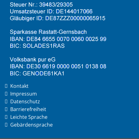
Kontakt
Impressum
Datenschutz
Barrierefreiheit
Leichte Sprache
Gebärdensprache