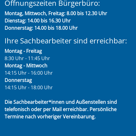
Öffnungszeiten Bürgerbüro:
Montag, Mittwoch, Freitag: 8.00 bis 12.30 Uhr
Dienstag: 14.00 bis 16.30 Uhr
Donnerstag: 14.00 bis 18.00 Uhr
Ihre Sachbearbeiter sind erreichbar:
Montag - Freitag
8:30 Uhr - 11:45 Uhr
Montag - Mittwoch
14:15 Uhr - 16:00 Uhr
Donnerstag
14:15 Uhr - 18:00 Uhr
Die Sachbearbeiter*innen und Außenstellen sind
telefonisch oder per Mail erreichbar. Persönliche
Termine nach vorheriger Vereinbarung.