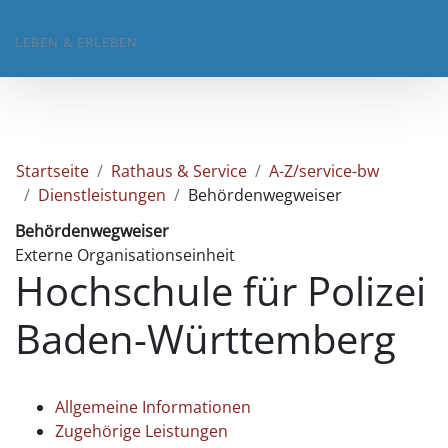
LEBEN & ERLEBEN
Startseite
Rathaus & Service
A-Z/service-bw
Dienstleistungen
Behördenwegweiser
Behördenwegweiser
Externe Organisationseinheit
Hochschule für Polizei
Baden-Württemberg
Allgemeine Informationen
Zugehörige Leistungen