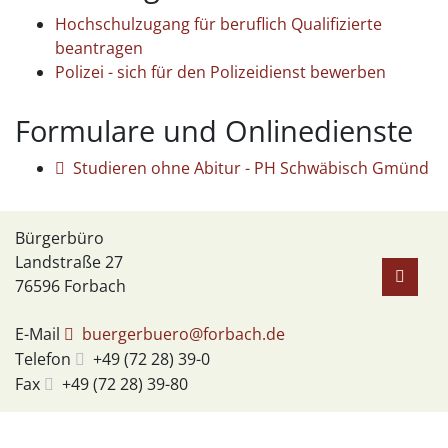
Hochschulzugang für beruflich Qualifizierte
beantragen
Polizei - sich für den Polizeidienst bewerben
Formulare und Onlinedienste
Studieren ohne Abitur - PH Schwäbisch Gmünd
Bürgerbüro
Landstraße 27
76596
Forbach
E-Mail
buergerbuero@forbach.de
Telefon
+49 (72
28) 39-0
Fax
+49 (72
28) 39-80