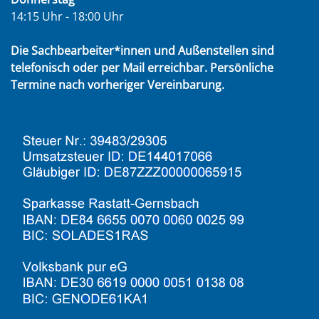
14:15 Uhr - 18:00 Uhr
Die Sachbearbeiter*innen und Außenstellen sind
telefonisch oder per Mail erreichbar. Persönliche
Termine nach vorheriger Vereinbarung.