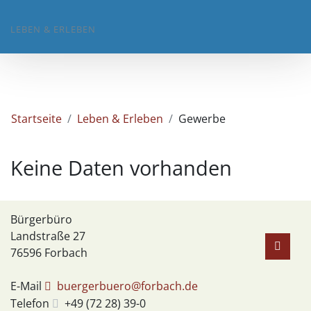
LEBEN & ERLEBEN
Startseite
Leben & Erleben
Gewerbe
Keine Daten vorhanden
Bürgerbüro
Landstraße 27
76596
Forbach
E-Mail
buergerbuero@forbach.de
Telefon
+49 (72
28) 39-0