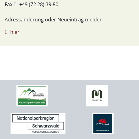
Fax
+49 (72
28) 39-80
Adressänderung oder Neueintrag melden
hier