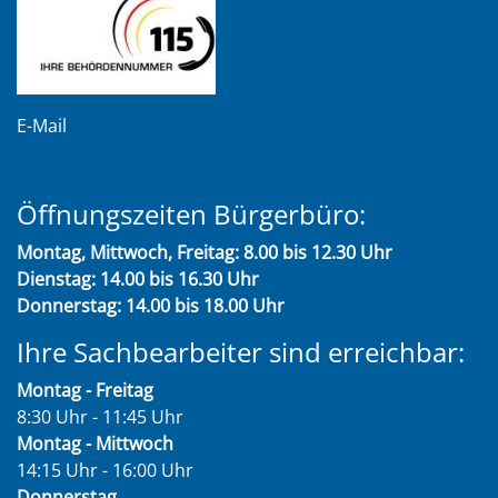
E-Mail
Öffnungszeiten Bürgerbüro:
Montag, Mittwoch, Freitag: 8.00 bis 12.30 Uhr
Dienstag: 14.00 bis 16.30 Uhr
Donnerstag: 14.00 bis 18.00 Uhr
Ihre Sachbearbeiter sind erreichbar:
Montag - Freitag
8:30 Uhr - 11:45 Uhr
Montag - Mittwoch
14:15 Uhr - 16:00 Uhr
Donnerstag