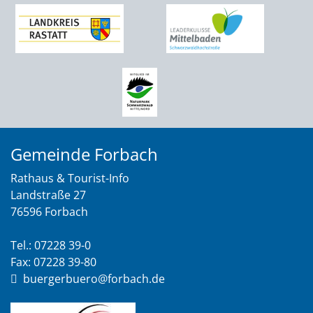
Gemeinde Forbach
Rathaus & Tourist-Info
Landstraße 27
76596 Forbach
Tel.: 07228 39-0
Fax: 07228 39-80
buergerbuero@forbach.de