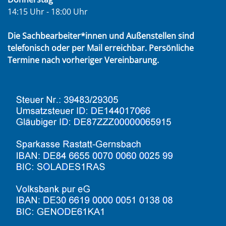
14:15 Uhr - 18:00 Uhr
Die Sachbearbeiter*innen und Außenstellen sind
telefonisch oder per Mail erreichbar. Persönliche
Termine nach vorheriger Vereinbarung.