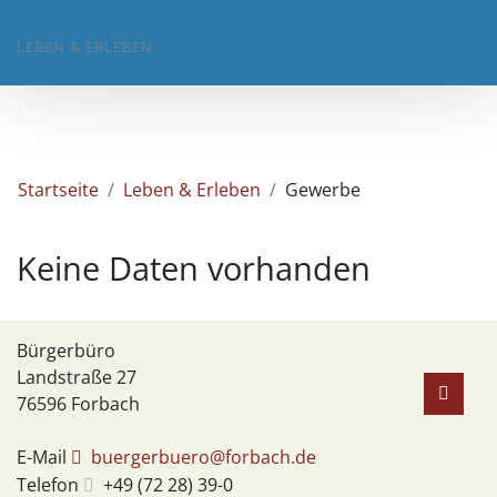
LEBEN & ERLEBEN
Startseite
Leben & Erleben
Gewerbe
Keine Daten vorhanden
Bürgerbüro
Landstraße 27
76596
Forbach
E-Mail
buergerbuero@forbach.de
Telefon
+49 (72
28) 39-0