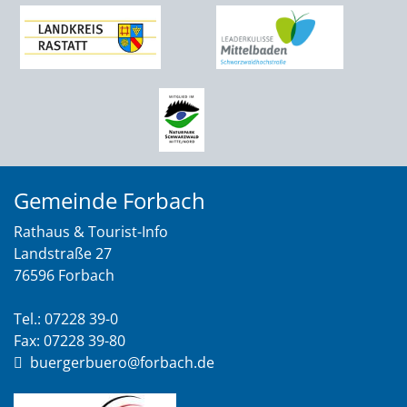
Gemeinde Forbach
Rathaus & Tourist-Info
Landstraße 27
76596 Forbach
Tel.: 07228 39-0
Fax: 07228 39-80
buergerbuero@forbach.de