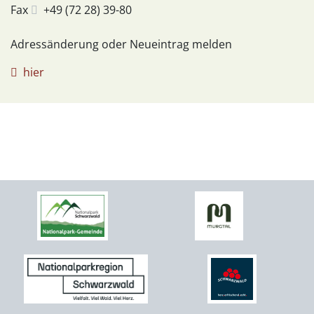
Fax
+49 (72
28) 39-80
Adressänderung oder Neueintrag melden
hier