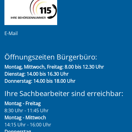
E-Mail
Öffnungszeiten Bürgerbüro:
Montag, Mittwoch, Freitag: 8.00 bis 12.30 Uhr
Dienstag: 14.00 bis 16.30 Uhr
Donnerstag: 14.00 bis 18.00 Uhr
Ihre Sachbearbeiter sind erreichbar:
Montag - Freitag
8:30 Uhr - 11:45 Uhr
Montag - Mittwoch
14:15 Uhr - 16:00 Uhr
Donnerstag