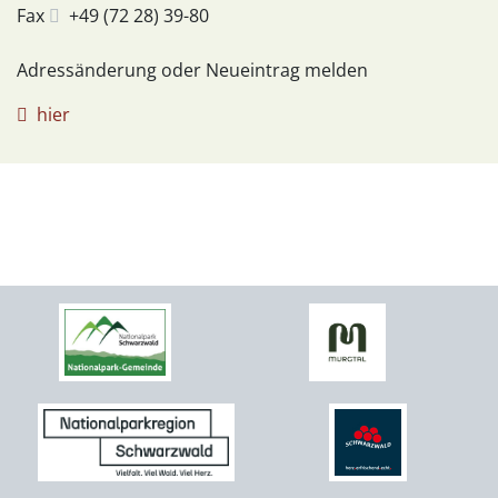
Fax
+49 (72
28) 39-80
Adressänderung oder Neueintrag melden
hier