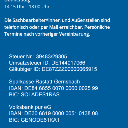
14:15 Uhr - 18:00 Uhr
Die Sachbearbeiter*innen und Außenstellen sind
telefonisch oder per Mail erreichbar. Persönliche
Termine nach vorheriger Vereinbarung.