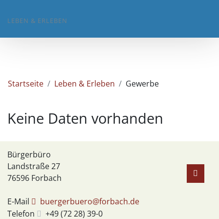
LEBEN & ERLEBEN
Startseite
Leben & Erleben
Gewerbe
Keine Daten vorhanden
Bürgerbüro
Landstraße 27
76596
Forbach
E-Mail
buergerbuero@forbach.de
Telefon
+49 (72
28) 39-0