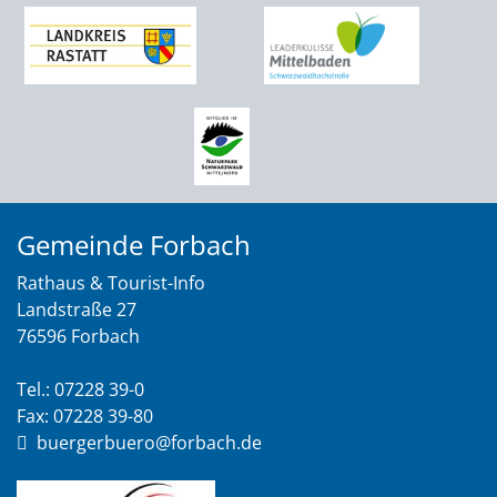
Gemeinde Forbach
Rathaus & Tourist-Info
Landstraße 27
76596 Forbach
Tel.: 07228 39-0
Fax: 07228 39-80
buergerbuero@forbach.de