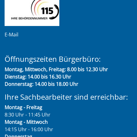
E-Mail
Öffnungszeiten Bürgerbüro:
Montag, Mittwoch, Freitag: 8.00 bis 12.30 Uhr
Dienstag: 14.00 bis 16.30 Uhr
Donnerstag: 14.00 bis 18.00 Uhr
Ihre Sachbearbeiter sind erreichbar:
Montag - Freitag
8:30 Uhr - 11:45 Uhr
Montag - Mittwoch
14:15 Uhr - 16:00 Uhr
Donnerstag