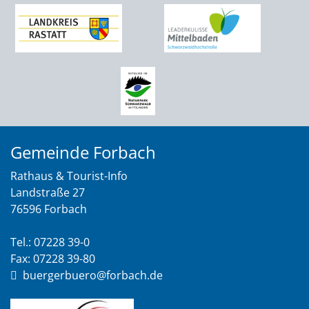
Gemeinde Forbach
Rathaus & Tourist-Info
Landstraße 27
76596 Forbach
Tel.: 07228 39-0
Fax: 07228 39-80
buergerbuero@forbach.de