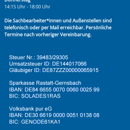
14:15 Uhr - 18:00 Uhr
Die Sachbearbeiter*innen und Außenstellen sind
telefonisch oder per Mail erreichbar. Persönliche
Termine nach vorheriger Vereinbarung.