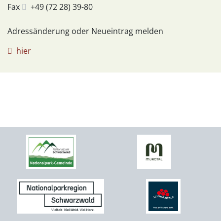
Fax
+49 (72
28) 39-80
Adressänderung oder Neueintrag melden
hier