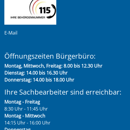
E-Mail
Öffnungszeiten Bürgerbüro:
Montag, Mittwoch, Freitag: 8.00 bis 12.30 Uhr
Dienstag: 14.00 bis 16.30 Uhr
Donnerstag: 14.00 bis 18.00 Uhr
Ihre Sachbearbeiter sind erreichbar:
Montag - Freitag
8:30 Uhr - 11:45 Uhr
Montag - Mittwoch
14:15 Uhr - 16:00 Uhr
Donnerstag