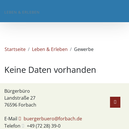
LEBEN & ERLEBEN
Startseite
Leben & Erleben
Gewerbe
Keine Daten vorhanden
Bürgerbüro
Landstraße 27
76596
Forbach
E-Mail
buergerbuero@forbach.de
Telefon
+49 (72
28) 39-0