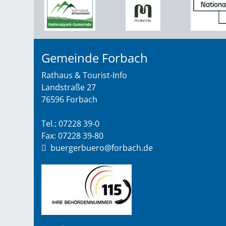
Gemeinde Forbach
Rathaus & Tourist-Info
Landstraße 27
76596 Forbach
Tel.: 07228 39-0
Fax: 07228 39-80
buergerbuero@forbach.de