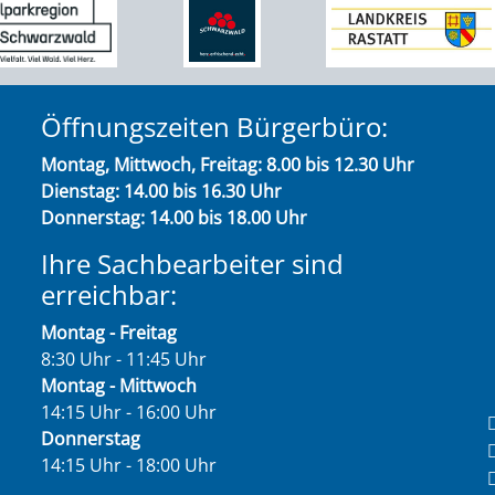
Öffnungszeiten Bürgerbüro:
Montag, Mittwoch, Freitag: 8.00 bis 12.30 Uhr
Dienstag: 14.00 bis 16.30 Uhr
Donnerstag: 14.00 bis 18.00 Uhr
Ihre Sachbearbeiter sind
erreichbar:
Montag - Freitag
8:30 Uhr - 11:45 Uhr
Montag - Mittwoch
14:15 Uhr - 16:00 Uhr
Donnerstag
14:15 Uhr - 18:00 Uhr