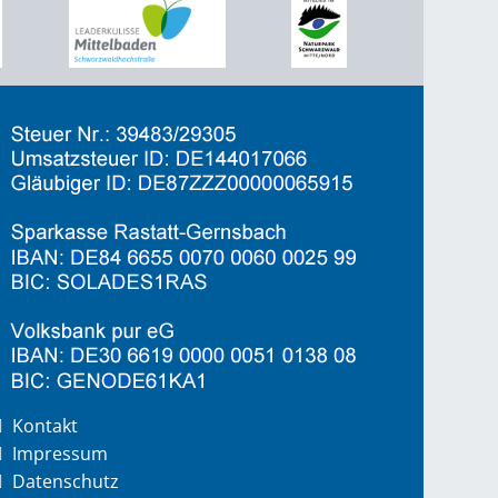
Kontakt
Impressum
Datenschutz