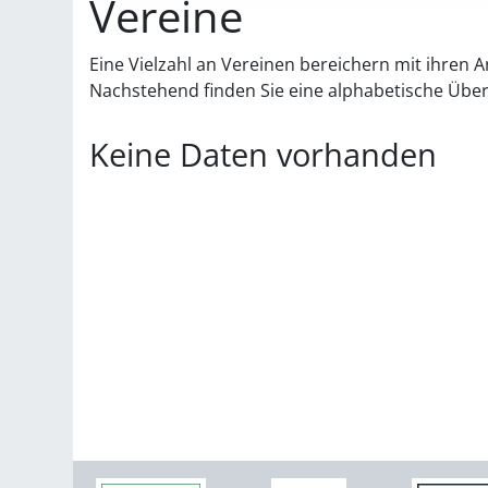
Vereine
Eine Vielzahl an Vereinen bereichern mit ihre
Nachstehend finden Sie eine alphabetische Übe
Keine Daten vorhanden