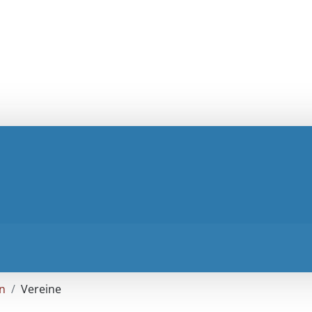
n
Vereine