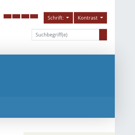
Schrift:
Kontrast