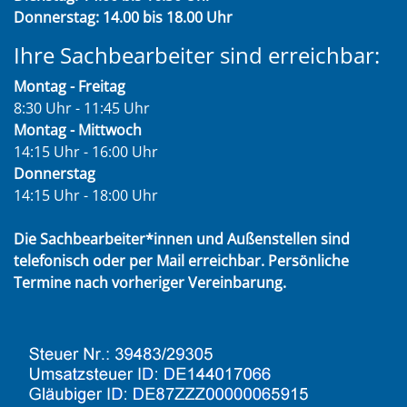
Donnerstag: 14.00 bis 18.00 Uhr
Ihre Sachbearbeiter sind erreichbar:
Montag - Freitag
8:30 Uhr - 11:45 Uhr
Montag - Mittwoch
14:15 Uhr - 16:00 Uhr
Donnerstag
14:15 Uhr - 18:00 Uhr
Die Sachbearbeiter*innen und Außenstellen sind
telefonisch oder per Mail erreichbar. Persönliche
Termine nach vorheriger Vereinbarung.