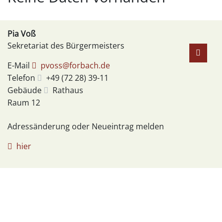
Pia
Voß
Sekretariat des Bürgermeisters
E-Mail
pvoss@forbach.de
Telefon
+49 (72
28) 39-11
Gebäude
Rathaus
Raum
12
Adressänderung oder Neueintrag melden
hier