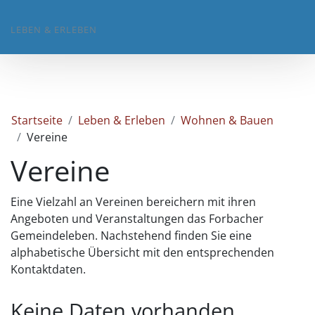
LEBEN & ERLEBEN
Startseite
Leben & Erleben
Wohnen & Bauen
Vereine
Vereine
Eine Vielzahl an Vereinen bereichern mit ihren
Angeboten und Veranstaltungen das Forbacher
Gemeindeleben. Nachstehend finden Sie eine
alphabetische Übersicht mit den entsprechenden
Kontaktdaten.
Keine Daten vorhanden