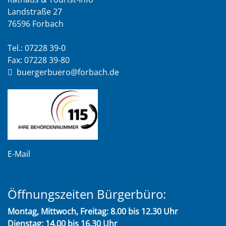
Landstraße 27
76596 Forbach
Tel.: 07228 39-0
Fax: 07228 39-80
buergerbuero@forbach.de
E-Mail
Öffnungszeiten Bürgerbüro:
Montag, Mittwoch, Freitag: 8.00 bis 12.30 Uhr
Dienstag: 14.00 bis 16.30 Uhr