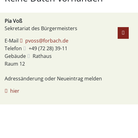
Pia
Voß
Sekretariat des Bürgermeisters
E-Mail
pvoss@forbach.de
Telefon
+49 (72
28) 39-11
Gebäude
Rathaus
Raum
12
Adressänderung oder Neueintrag melden
hier