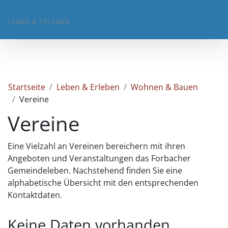
LEBEN & ERLEBEN
Startseite
Leben & Erleben
Wohnen & Bauen
Vereine
Vereine
Eine Vielzahl an Vereinen bereichern mit ihren
Angeboten und Veranstaltungen das Forbacher
Gemeindeleben. Nachstehend finden Sie eine
alphabetische Übersicht mit den entsprechenden
Kontaktdaten.
Keine Daten vorhanden