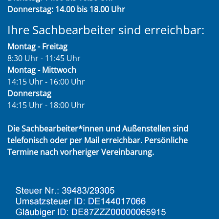
Donnerstag: 14.00 bis 18.00 Uhr
Ihre Sachbearbeiter sind erreichbar:
Montag - Freitag
8:30 Uhr - 11:45 Uhr
Montag - Mittwoch
14:15 Uhr - 16:00 Uhr
Donnerstag
14:15 Uhr - 18:00 Uhr
Die Sachbearbeiter*innen und Außenstellen sind
telefonisch oder per Mail erreichbar. Persönliche
Termine nach vorheriger Vereinbarung.