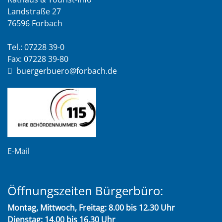
Landstraße 27
76596 Forbach
Tel.: 07228 39-0
Fax: 07228 39-80
buergerbuero@forbach.de
E-Mail
Öffnungszeiten Bürgerbüro:
Montag, Mittwoch, Freitag: 8.00 bis 12.30 Uhr
Dienstag: 14.00 bis 16.30 Uhr